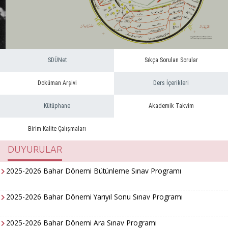
SDÜNet
Sıkça Sorulan Sorular
Doküman Arşivi
Ders İçerikleri
Kütüphane
Akademik Takvim
Birim Kalite Çalışmaları
DUYURULAR
2025-2026 Bahar Dönemi Bütünleme Sınav Programı
2025-2026 Bahar Dönemi Yarıyıl Sonu Sınav Programı
2025-2026 Bahar Dönemi Ara Sınav Programı