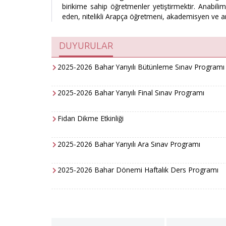
birikime sahip öğretmenler yetiştirmektir. Anabil
eden, nitelikli Arapça öğretmeni, akademisyen ve ara
DUYURULAR
2025-2026 Bahar Yarıyılı Bütünleme Sınav Programı
2025-2026 Bahar Yarıyılı Final Sınav Programı
Fidan Dikme Etkinliği
2025-2026 Bahar Yarıyılı Ara Sınav Programı
2025-2026 Bahar Dönemi Haftalık Ders Programı