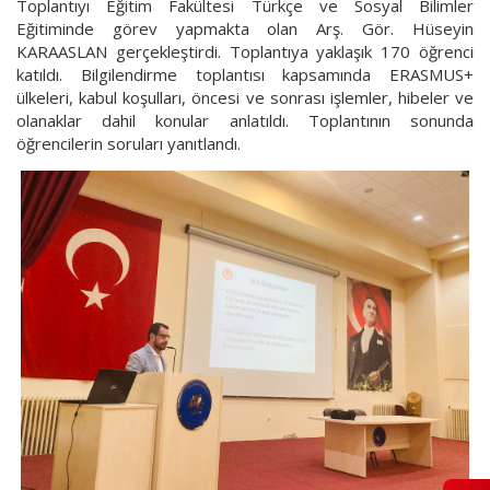
Toplantıyı Eğitim Fakültesi Türkçe ve Sosyal Bilimler
Eğitiminde görev yapmakta olan Arş. Gör. Hüseyin
KARAASLAN gerçekleştirdi. Toplantıya yaklaşık 170 öğrenci
katıldı. Bilgilendirme toplantısı kapsamında ERASMUS+
ülkeleri, kabul koşulları, öncesi ve sonrası işlemler, hibeler ve
olanaklar dahil konular anlatıldı. Toplantının sonunda
öğrencilerin soruları yanıtlandı.