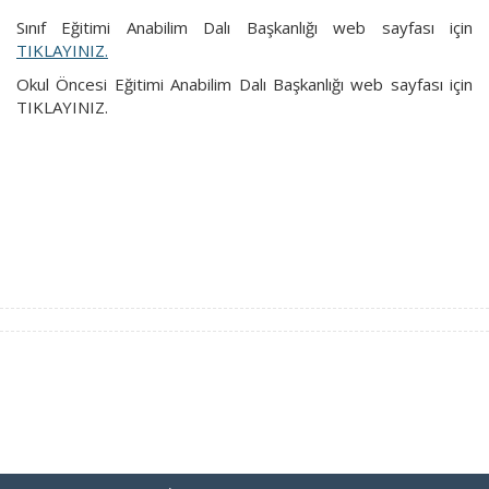
Sınıf Eğitimi Anabilim Dalı Başkanlığı web sayfası için
TIKLAYINIZ.
Okul Öncesi Eğitimi Anabilim Dalı Başkanlığı web sayfası için
TIKLAYINIZ.